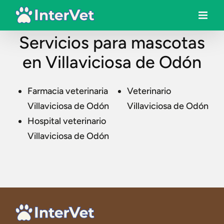
Servicios para mascotas
en Villaviciosa de Odón
Farmacia veterinaria
Veterinario
Villaviciosa de Odón
Villaviciosa de Odón
Hospital veterinario
Villaviciosa de Odón