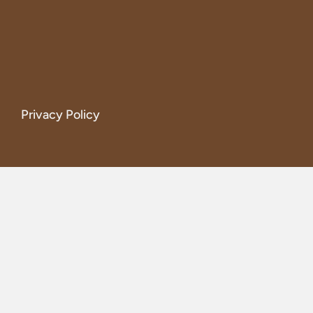
Privacy Policy