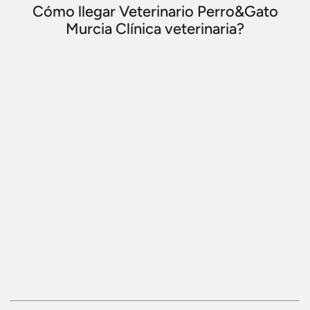
Cómo llegar Veterinario Perro&Gato
Murcia Clínica veterinaria?