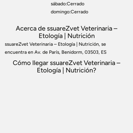
sábado:Cerrado
domingo:Cerrado
Acerca de ssuareZvet Veterinaria –
Etología | Nutrición
ssuareZvet Veterinaria – Etología | Nutrición, se
encuentra en Av. de París, Benidorm, 03503, ES
Cómo llegar ssuareZvet Veterinaria –
Etología | Nutrición?