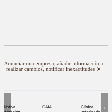
Anunciar una empresa, añadir información o
realizar cambios, notificar inexactitudes ➤
Nativa
GAIA
Clínica
Atención
veterinaria