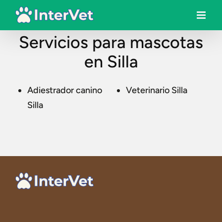
Servicios para mascotas
en Silla
Adiestrador canino
Veterinario Silla
Silla