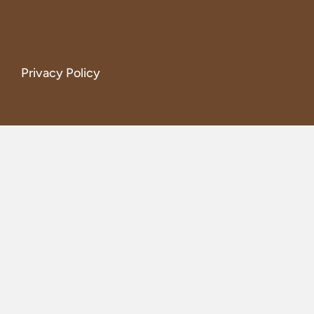
Privacy Policy