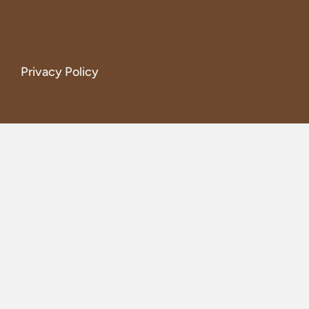
Privacy Policy