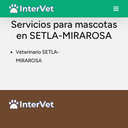
Servicios para mascotas
en SETLA-MIRAROSA
Veterinario SETLA-
MIRAROSA