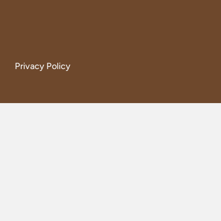
Privacy Policy