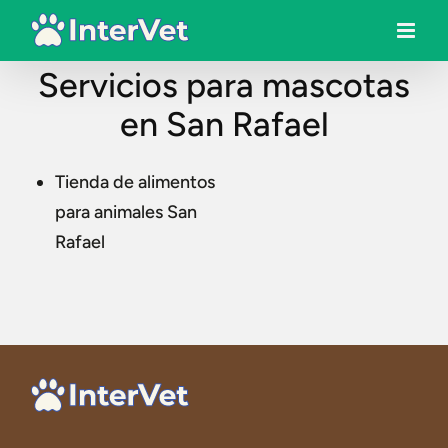
Servicios para mascotas
en San Rafael
Tienda de alimentos
para animales San
Rafael