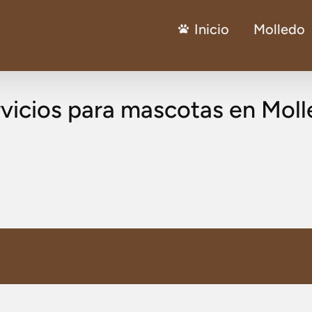
Inicio
Molledo
vicios para mascotas en Mol