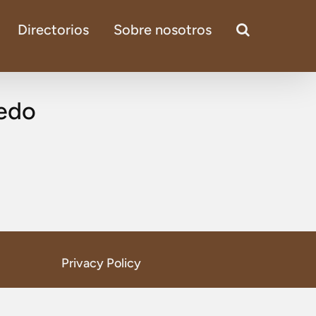
Directorios
Sobre nosotros
ledo
Privacy Policy