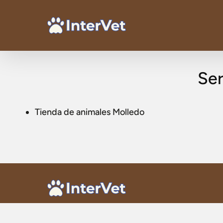
Ser
Tienda de animales Molledo