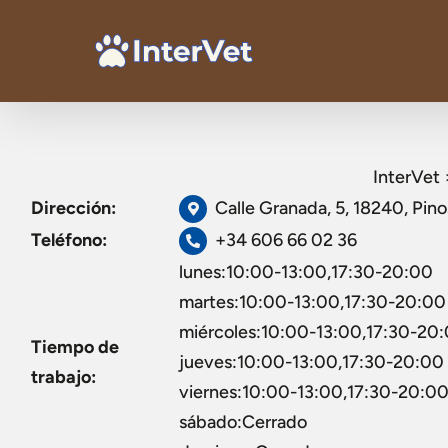
InterVet
Dirección:
Calle Granada, 5, 18240, Pin
Teléfono:
+34 606 66 02 36
lunes:10:00-13:00,17:30-20:00
martes:10:00-13:00,17:30-20:00
miércoles:10:00-13:00,17:30-20
Tiempo de
jueves:10:00-13:00,17:30-20:00
trabajo:
viernes:10:00-13:00,17:30-20:0
sábado:Cerrado