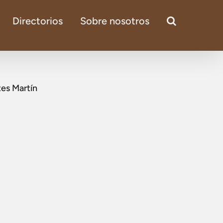
Directorios
Sobre nosotros
tes Martín