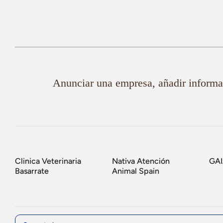
Anunciar una empresa, añadir informac
Clinica Veterinaria
Nativa Atención
GA
Basarrate
Animal Spain
Comment