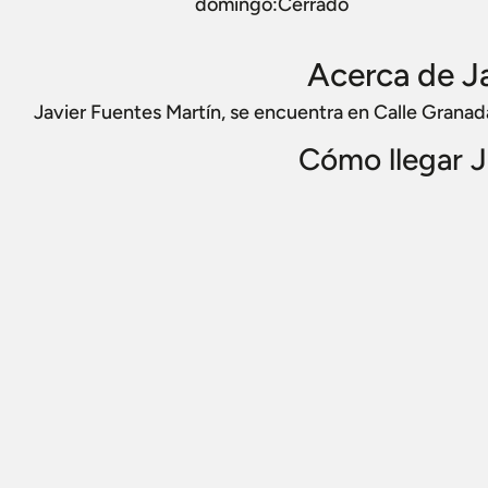
domingo:Cerrado
Acerca de Ja
Javier Fuentes Martín, se encuentra en Calle Granad
Cómo llegar J