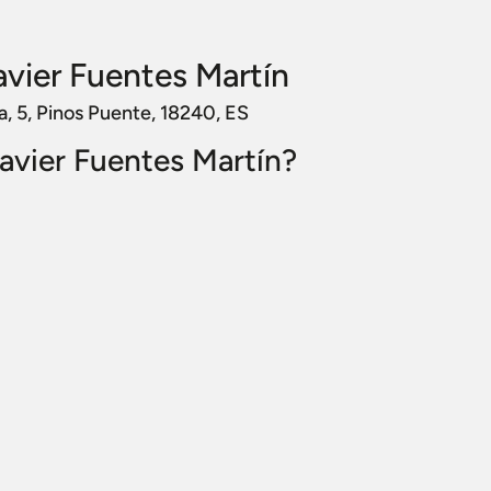
vier Fuentes Martín
a, 5, Pinos Puente, 18240, ES
avier Fuentes Martín?