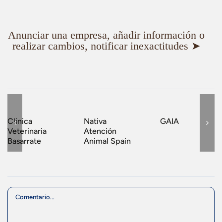
Anunciar una empresa, añadir información o
realizar cambios, notificar inexactitudes ➤
Clinica
Nativa
GAIA
Veterinaria
Atención
Basarrate
Animal Spain
Comment