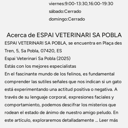
viernes:9:00-13:30,16:00-19:30
sábado:Cerrado
domingo:Cerrado
Acerca de ESPAI VETERINARI SA POBLA
ESPAI VETERINARI SA POBLA, se encuentra en Plaça des
Tren, 5, Sa Pobla, 07420, ES
Espai Veterinari Sa Pobla (2025)
Estás con los mejores especialistas
En el fascinante mundo de los felinos, es fundamental
comprender las sutiles señales que nos indican si un gato
está experimentando una actitud positiva o negativa. A
través de su lenguaje corporal, expresiones faciales y
comportamiento, podemos descifrar los misterios que
rodean el estado de ánimo de nuestro amigo peludo. En
este artículo, exploraremos detalladamente … Leer más