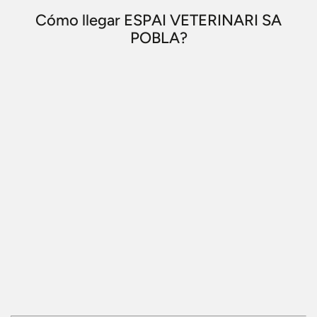
Cómo llegar ESPAI VETERINARI SA
POBLA?