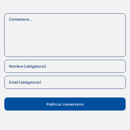
Comment