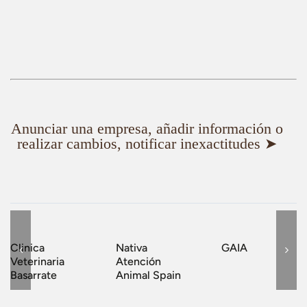
Anunciar una empresa, añadir información o
realizar cambios, notificar inexactitudes ➤
Clinica
Nativa
GAIA
Veterinaria
Atención
Basarrate
Animal Spain