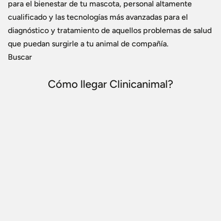
para el bienestar de tu mascota, personal altamente
cualificado y las tecnologías más avanzadas para el
diagnóstico y tratamiento de aquellos problemas de salud
que puedan surgirle a tu animal de compañía.
Buscar
Cómo llegar Clinicanimal?