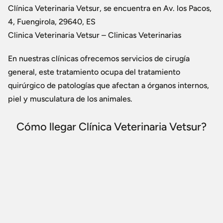
Clínica Veterinaria Vetsur, se encuentra en Av. los Pacos,
4, Fuengirola, 29640, ES
Clinica Veterinaria Vetsur – Clinicas Veterinarias
En nuestras clínicas ofrecemos servicios de cirugía
general, este tratamiento ocupa del tratamiento
quirúrgico de patologías que afectan a órganos internos,
piel y musculatura de los animales.
Cómo llegar Clínica Veterinaria Vetsur?