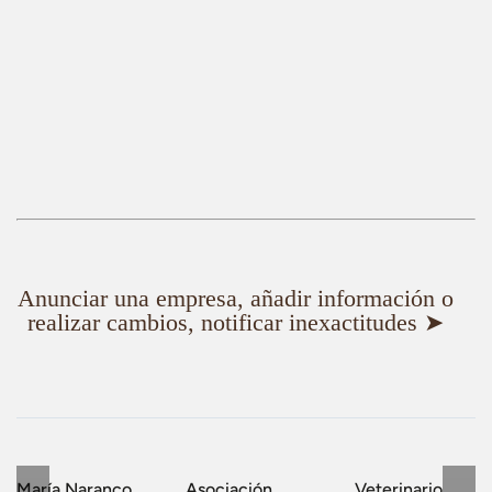
Anunciar una empresa, añadir información o
realizar cambios, notificar inexactitudes ➤
María Naranco
Asociación
Veterinario