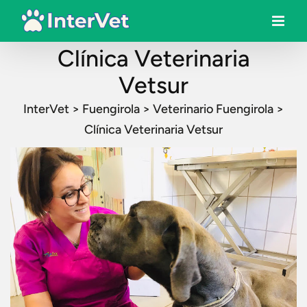
Clínica Veterinaria
Vetsur
InterVet
>
Fuengirola
>
Veterinario Fuengirola
>
Clínica Veterinaria Vetsur