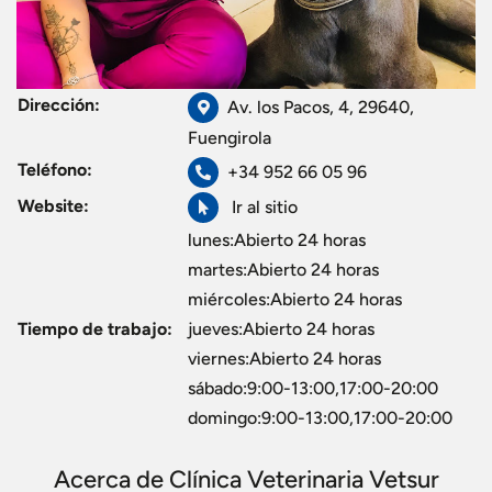
Dirección:
Av. los Pacos, 4, 29640,
Fuengirola
Teléfono:
+34 952 66 05 96
Website:
Ir al sitio
lunes:Abierto 24 horas
martes:Abierto 24 horas
miércoles:Abierto 24 horas
Tiempo de trabajo:
jueves:Abierto 24 horas
viernes:Abierto 24 horas
sábado:9:00-13:00,17:00-20:00
domingo:9:00-13:00,17:00-20:00
Acerca de Clínica Veterinaria Vetsur