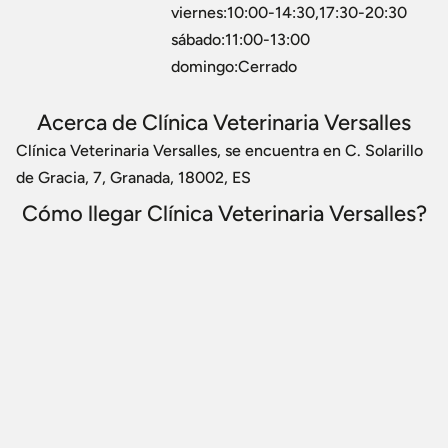
viernes:10:00-14:30,17:30-20:30
sábado:11:00-13:00
domingo:Cerrado
Acerca de Clínica Veterinaria Versalles
Clínica Veterinaria Versalles, se encuentra en C. Solarillo
de Gracia, 7, Granada, 18002, ES
Cómo llegar Clínica Veterinaria Versalles?