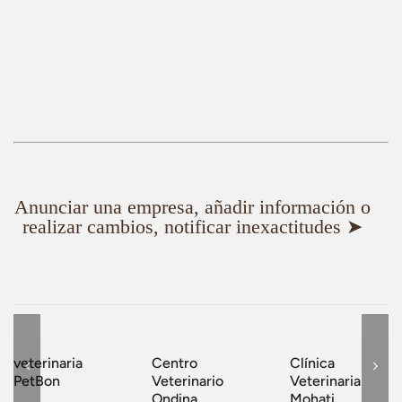
Anunciar una empresa, añadir información o
realizar cambios, notificar inexactitudes ➤
veterinaria
Centro
Clínica
PetBon
Veterinario
Veterinaria
Ondina
Mohati