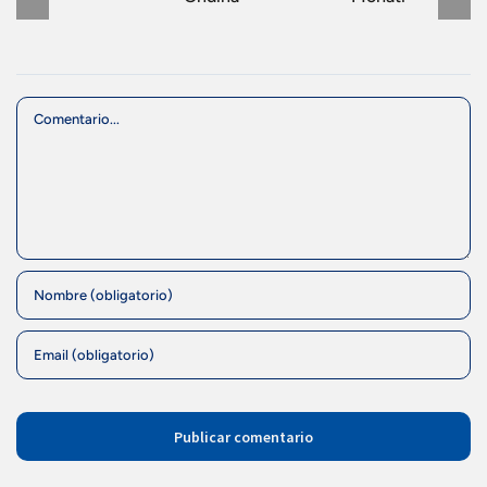
Comment