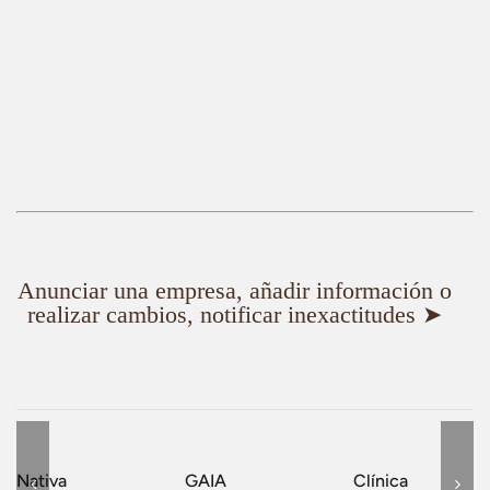
Anunciar una empresa, añadir información o
realizar cambios, notificar inexactitudes ➤
Nativa
GAIA
Clínica