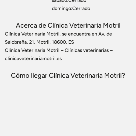
sábado:Cerrado
domingo:Cerrado
Acerca de Clínica Veterinaria Motril
Clínica Veterinaria Motril, se encuentra en Av. de
Salobreña, 21, Motril, 18600, ES
Clínica Veterinaria Motril – Clínicas veterinarias –
clinicaveterinariamotril.es
Cómo llegar Clínica Veterinaria Motril?