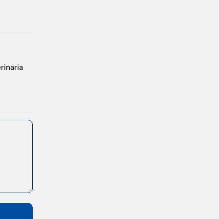
rinaria