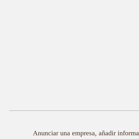
Anunciar una empresa, añadir informac