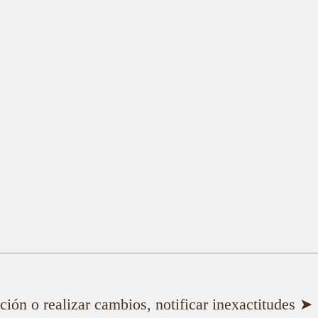
ión o realizar cambios, notificar inexactitudes ➤