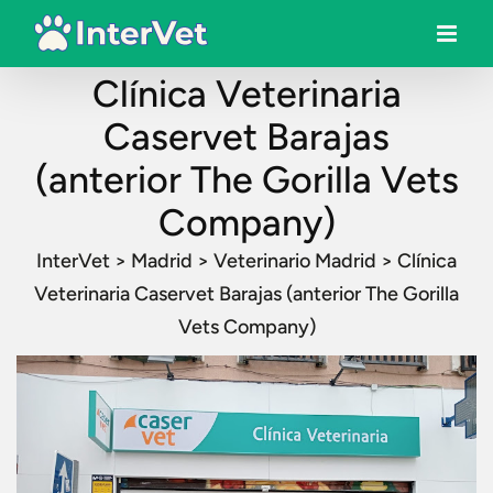
Clínica Veterinaria
Caservet Barajas
(anterior The Gorilla Vets
Company)
InterVet
>
Madrid
>
Veterinario Madrid
>
Clínica
Veterinaria Caservet Barajas (anterior The Gorilla
Vets Company)