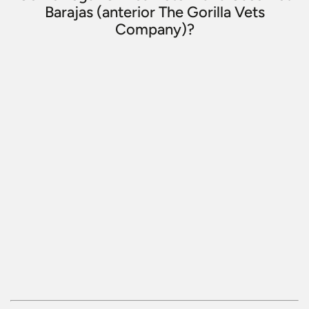
Barajas (anterior The Gorilla Vets
Company)?