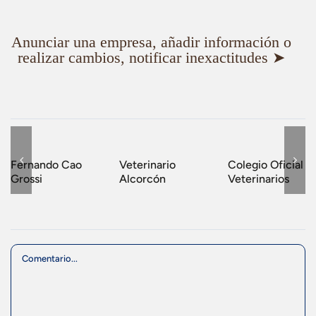
Anunciar una empresa, añadir información o
realizar cambios, notificar inexactitudes ➤
Fernando Cao
Veterinario
Colegio Oficial
Grossi
Alcorcón
Veterinarios
Comment