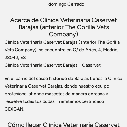
domingo:Cerrado
Acerca de Clínica Veterinaria Caservet
Barajas (anterior The Gorilla Vets
Company)
Clínica Veterinaria Caservet Barajas (anterior The Gorilla
Vets Company), se encuentra en C/ de Aries, 4, Madrid,
28042, ES
Clínica Veterinaria Caservet Barajas – Caservet
En el barrio del casco histórico de Barajas tienes la Clínica
Veterinaria Caservet Barajas, donde nuestro equipo
profesional atiende mascotas de manera cercana y
resuelve todas tus dudas. Tramitamos certificado
CEXGAN.
Cómo llegar Clínica Veterinaria Caservet