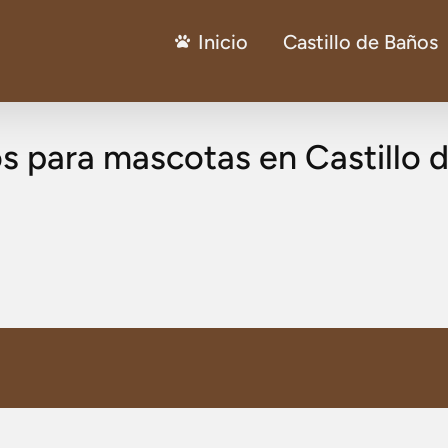
Inicio
Castillo de Baños
os para mascotas en Castillo 