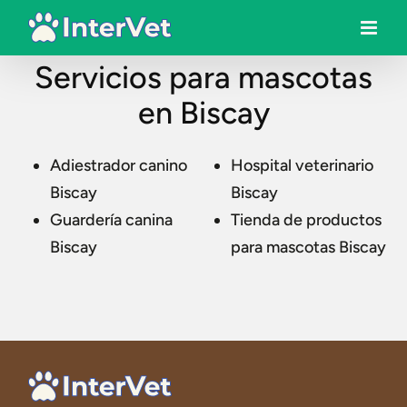
Servicios para mascotas
en Biscay
Adiestrador canino
Hospital veterinario
Biscay
Biscay
Guardería canina
Tienda de productos
Biscay
para mascotas Biscay