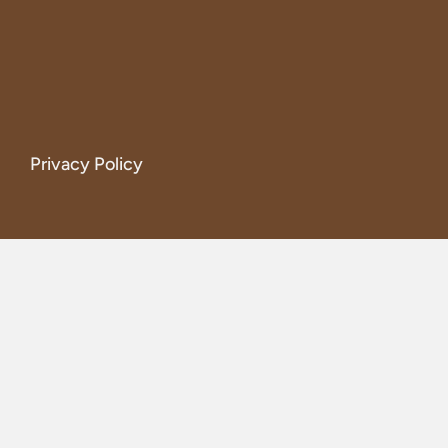
Privacy Policy