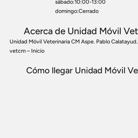
sábado:10:00-13:00
domingo:Cerrado
Acerca de Unidad Móvil Vet
Unidad Móvil Veterinaria CM Aspe. Pablo Calatayud.
vetcm – Inicio
Cómo llegar Unidad Móvil Ve