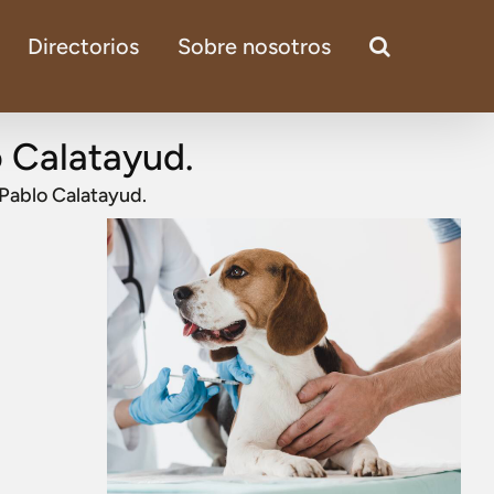
Directorios
Sobre nosotros
 Calatayud.
Pablo Calatayud.