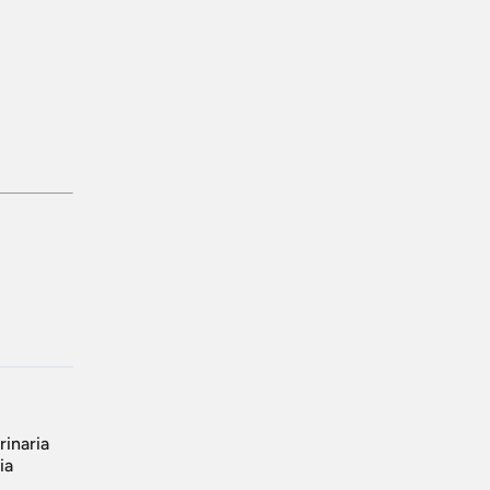
rinaria
ia