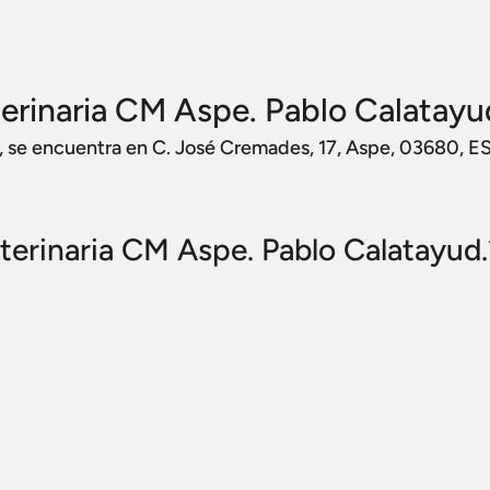
erinaria CM Aspe. Pablo Calatayu
, se encuentra en C. José Cremades, 17, Aspe, 03680, E
terinaria CM Aspe. Pablo Calatayud.