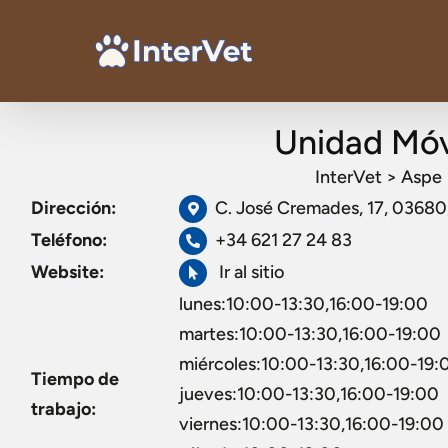
Unidad Móv
InterVet
>
Aspe
Dirección:
C. José Cremades, 17, 03680
Teléfono:
+34 621 27 24 83
Website:
Ir al sitio
lunes:10:00-13:30,16:00-19:00
martes:10:00-13:30,16:00-19:00
miércoles:10:00-13:30,16:00-19:
Tiempo de
jueves:10:00-13:30,16:00-19:00
trabajo:
viernes:10:00-13:30,16:00-19:00