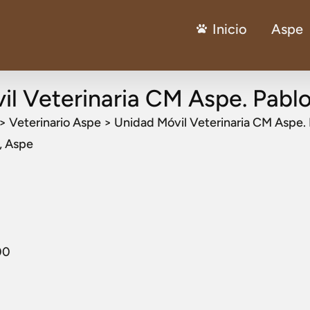
Inicio
Aspe
il Veterinaria CM Aspe. Pablo
>
Veterinario Aspe
>
Unidad Móvil Veterinaria CM Aspe. 
, Aspe
00