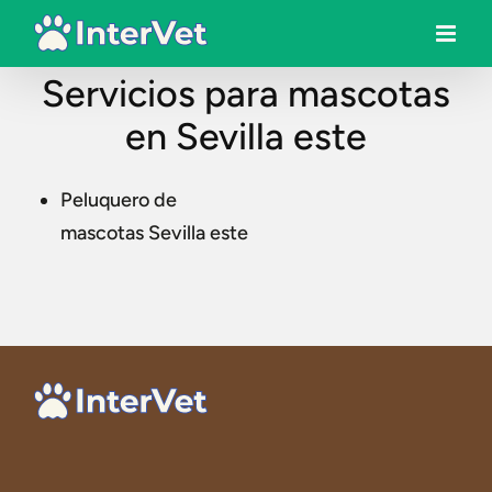
Servicios para mascotas
en Sevilla este
Peluquero de
mascotas Sevilla este