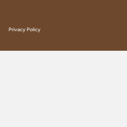
Privacy Policy