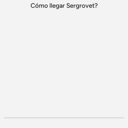
Cómo llegar Sergrovet?