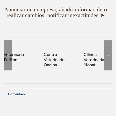
Anunciar una empresa, añadir información o
realizar cambios, notificar inexactitudes ➤
veterinaria
Centro
Clínica
PetBon
Veterinario
Veterinaria
Ondina
Mohati
Comment