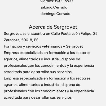
viernes:9:00-15:00
sábado:Cerrado
domingo:Cerrado
Acerca de Sergrovet
Sergrovet, se encuentra en Calle Poeta León Felipe, 25,
Zaragoza, 50018, ES
Formación y servicios veterinarios – Sergrovet
Empresa especializada en formación a los sectores
agrarios, alimentarios e industrial, dispone de
profesionales con los conocimientos y la experiencia
acreditada para desarrollar sus servicios.
Empresa especializada en formación a los sectores
agrarios, alimentarios e industrial, dispone de
profesionales con los conocimientos y la experiencia
acreditada para desarrollar sus servicios.