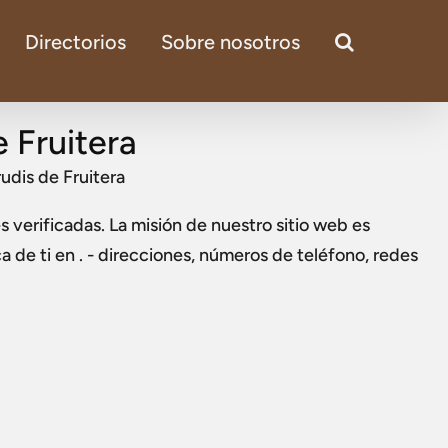
Directorios
Sobre nosotros
 Fruitera
udis de Fruitera
s verificadas. La misión de nuestro sitio web es
a de ti en . - direcciones, números de teléfono, redes