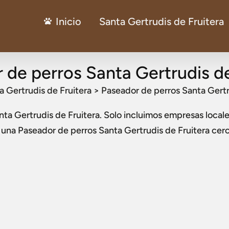
Inicio
Santa Gertrudis de Fruitera
 de perros Santa Gertrudis de
a Gertrudis de Fruitera
>
Paseador de perros Santa Gertr
ta Gertrudis de Fruitera
. Solo incluimos empresas locale
a una
Paseador de perros Santa Gertrudis de Fruitera
cerc