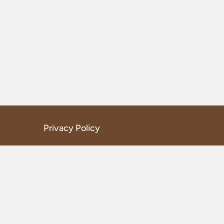
Privacy Policy