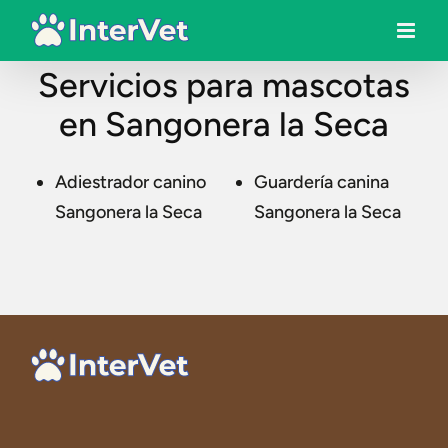
Servicios para mascotas
en Sangonera la Seca
Adiestrador canino
Guardería canina
Sangonera la Seca
Sangonera la Seca