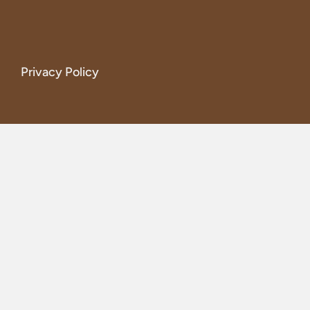
Privacy Policy