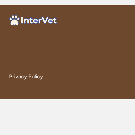
Privacy Policy