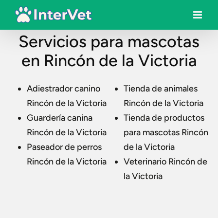
Servicios para mascotas
en Rincón de la Victoria
Adiestrador canino
Tienda de animales
Rincón de la Victoria
Rincón de la Victoria
Guardería canina
Tienda de productos
Rincón de la Victoria
para mascotas Rincón
Paseador de perros
de la Victoria
Rincón de la Victoria
Veterinario Rincón de
la Victoria