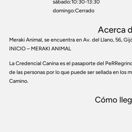
sábado:10:30-13:30
domingo:Cerrado
Acerca d
Meraki Animal, se encuentra en Av. del Llano, 56, Gi
INICIO – MERAKI ANIMAL
La Credencial Canina es el pasaporte del PeRRegrino 
de las personas por lo que puede ser sellada en los m
Camino.
Cómo lleg