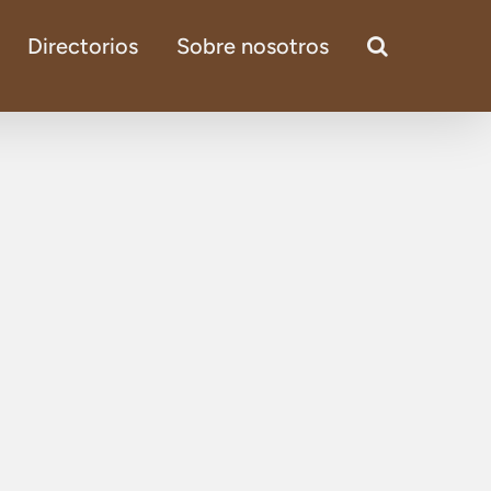
Directorios
Sobre nosotros