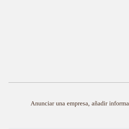
Anunciar una empresa, añadir informac