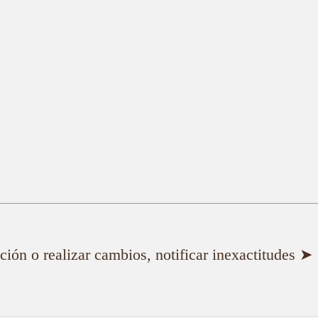
ión o realizar cambios, notificar inexactitudes ➤