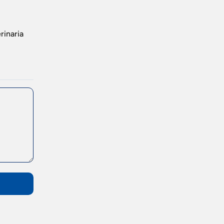
rinaria