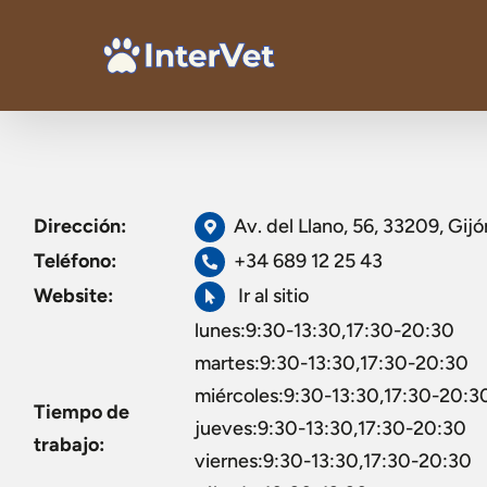
Dirección:
Av. del Llano, 56, 33209, Gijó
Teléfono:
+34 689 12 25 43
Website:
Ir al sitio
lunes:9:30-13:30,17:30-20:30
martes:9:30-13:30,17:30-20:30
miércoles:9:30-13:30,17:30-20:3
Tiempo de
jueves:9:30-13:30,17:30-20:30
trabajo:
viernes:9:30-13:30,17:30-20:30