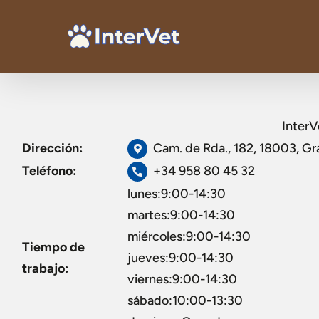
InterV
Dirección:
Cam. de Rda., 182, 18003, G
Teléfono:
+34 958 80 45 32
lunes:9:00-14:30
martes:9:00-14:30
miércoles:9:00-14:30
Tiempo de
jueves:9:00-14:30
trabajo:
viernes:9:00-14:30
sábado:10:00-13:30