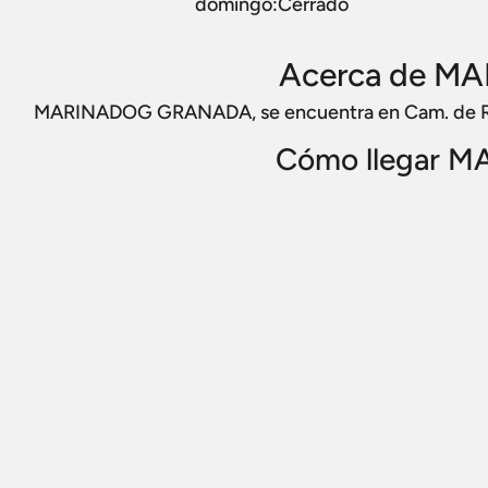
domingo:Cerrado
Acerca de 
MARINADOG GRANADA, se encuentra en Cam. de Rda
Cómo llegar 