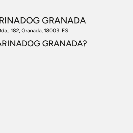
MARINADOG GRANADA
., 182, Granada, 18003, ES
MARINADOG GRANADA?