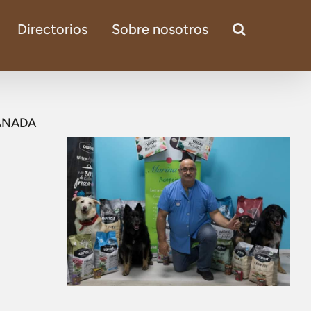
Directorios
Sobre nosotros
ANADA