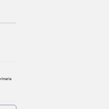
rinaria