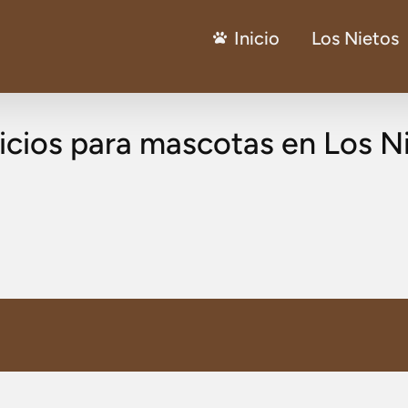
Inicio
Los Nietos
icios para mascotas en Los N