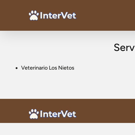
Serv
Veterinario Los Nietos