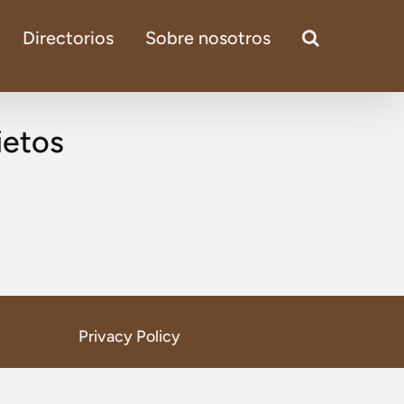
Directorios
Sobre nosotros
ietos
Privacy Policy