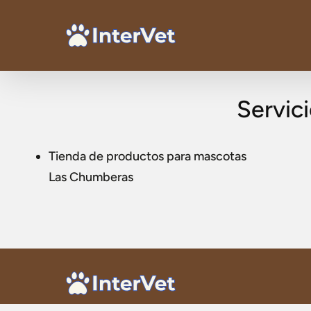
Servic
Tienda de productos para mascotas
Las Chumberas