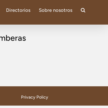
Directorios
Sobre nosotros
umberas
Privacy Policy