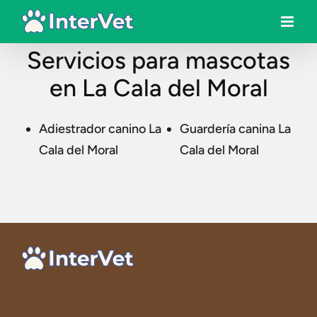
Servicios para mascotas
en La Cala del Moral
Adiestrador canino La
Guardería canina La
Cala del Moral
Cala del Moral