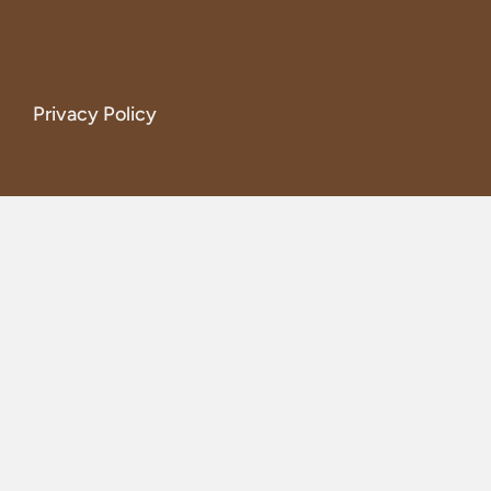
Privacy Policy