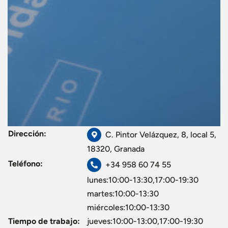
Dirección:
C. Pintor Velázquez, 8, local 5,
18320, Granada
Teléfono:
+34 958 60 74 55
lunes:10:00-13:30,17:00-19:30
martes:10:00-13:30
miércoles:10:00-13:30
Tiempo de trabajo:
jueves:10:00-13:00,17:00-19:30