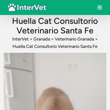
Huella Cat Consultorio
Veterinario Santa Fe
InterVet
>
Granada
>
Veterinario Granada
>
Huella Cat Consultorio Veterinario Santa Fe