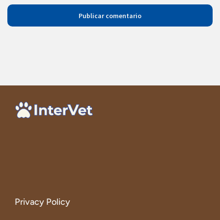
Privacy Policy