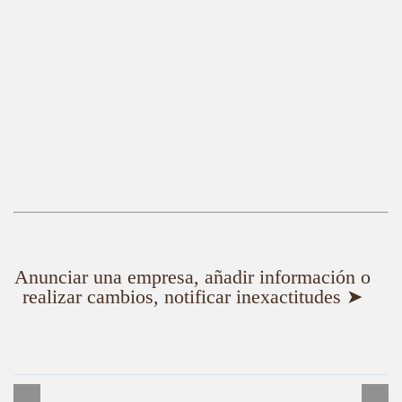
Anunciar una empresa, añadir información o
realizar cambios, notificar inexactitudes ➤