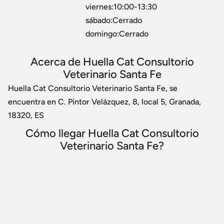
viernes:10:00-13:30
sábado:Cerrado
domingo:Cerrado
Acerca de Huella Cat Consultorio
Veterinario Santa Fe
Huella Cat Consultorio Veterinario Santa Fe, se
encuentra en C. Pintor Velázquez, 8, local 5, Granada,
18320, ES
Cómo llegar Huella Cat Consultorio
Veterinario Santa Fe?