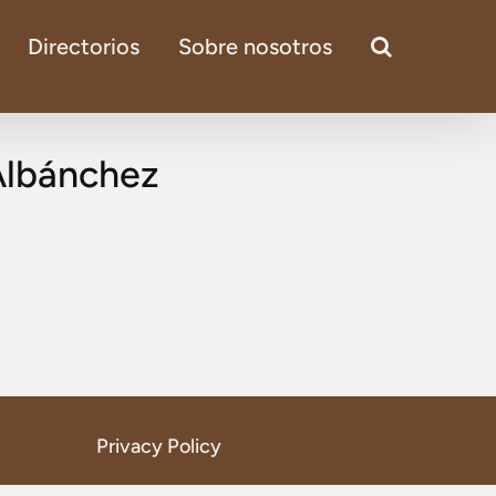
Directorios
Sobre nosotros
Albánchez
Privacy Policy