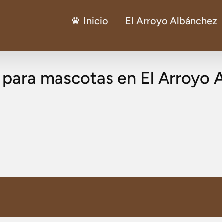
Inicio
El Arroyo Albánchez
s para mascotas en El Arroyo 