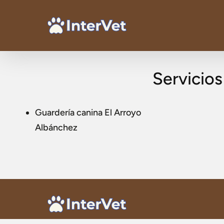
Servicio
Guardería canina El Arroyo
Albánchez