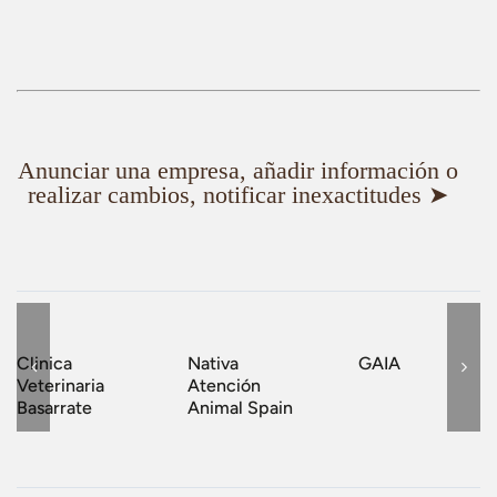
Anunciar una empresa, añadir información o
realizar cambios, notificar inexactitudes ➤
Clinica
Nativa
GAIA
Veterinaria
Atención
Basarrate
Animal Spain