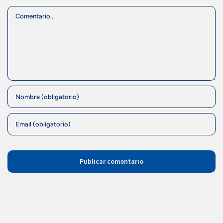
Comment