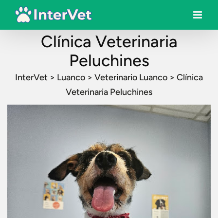
Clínica Veterinaria
Peluchines
InterVet
>
Luanco
>
Veterinario Luanco
>
Clínica
Veterinaria Peluchines