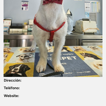
Dirección:
Teléfono:
Website: