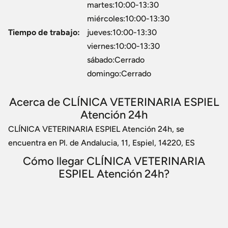
martes:10:00-13:30
miércoles:10:00-13:30
Tiempo de trabajo:
jueves:10:00-13:30
viernes:10:00-13:30
sábado:Cerrado
domingo:Cerrado
Acerca de CLÍNICA VETERINARIA ESPIEL
Atención 24h
CLÍNICA VETERINARIA ESPIEL Atención 24h, se
encuentra en Pl. de Andalucia, 11, Espiel, 14220, ES
Cómo llegar CLÍNICA VETERINARIA
ESPIEL Atención 24h?