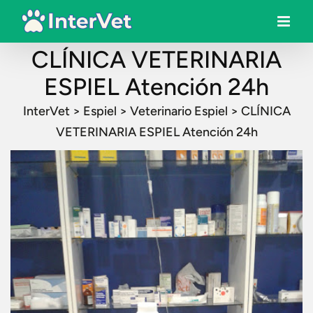
CLÍNICA VETERINARIA
ESPIEL Atención 24h
InterVet
>
Espiel
>
Veterinario Espiel
>
CLÍNICA
VETERINARIA ESPIEL Atención 24h