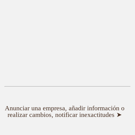
Anunciar una empresa, añadir información o
realizar cambios, notificar inexactitudes ➤