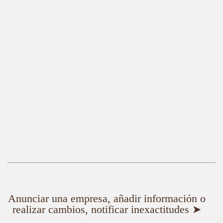
Anunciar una empresa, añadir información o
realizar cambios, notificar inexactitudes ➤