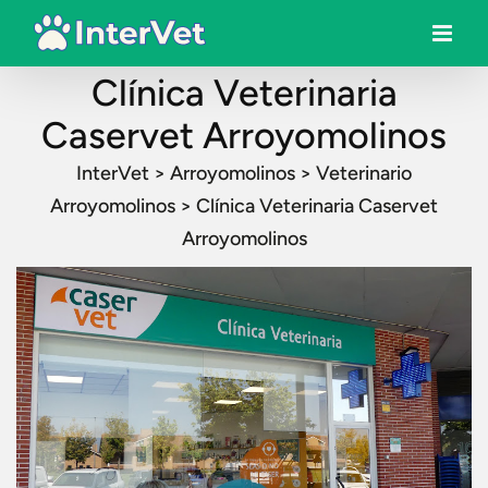
Clínica Veterinaria
Caservet Arroyomolinos
InterVet
>
Arroyomolinos
>
Veterinario
Arroyomolinos
>
Clínica Veterinaria Caservet
Arroyomolinos