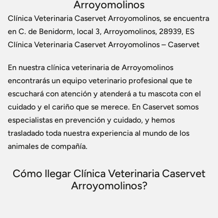
Arroyomolinos
Clínica Veterinaria Caservet Arroyomolinos, se encuentra
en C. de Benidorm, local 3, Arroyomolinos, 28939, ES
Clínica Veterinaria Caservet Arroyomolinos – Caservet
En nuestra clínica veterinaria de Arroyomolinos
encontrarás un equipo veterinario profesional que te
escuchará con atención y atenderá a tu mascota con el
cuidado y el cariño que se merece. En Caservet somos
especialistas en prevención y cuidado, y hemos
trasladado toda nuestra experiencia al mundo de los
animales de compañía.
Cómo llegar Clínica Veterinaria Caservet
Arroyomolinos?