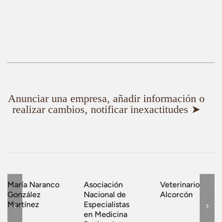
Anunciar una empresa, añadir información o
realizar cambios, notificar inexactitudes ➤
María Naranco
Asociación
Veterinario
González
Nacional de
Alcorcón
Martínez
Especialistas
en Medicina