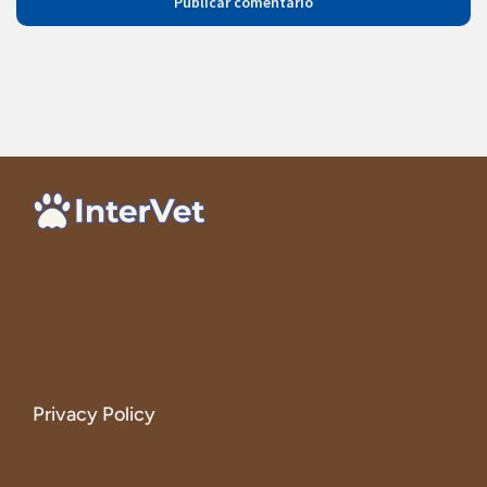
Privacy Policy