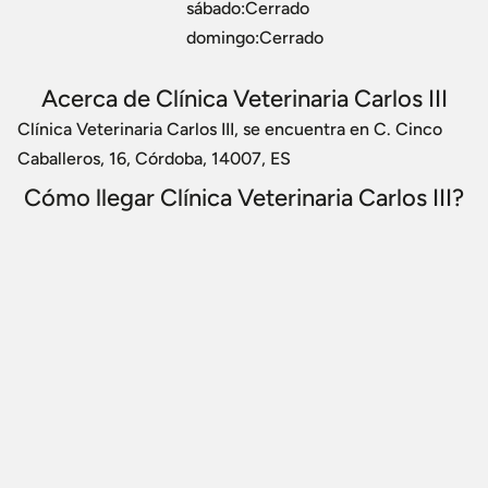
sábado:Cerrado
domingo:Cerrado
Acerca de Clínica Veterinaria Carlos III
Clínica Veterinaria Carlos III, se encuentra en C. Cinco
Caballeros, 16, Córdoba, 14007, ES
Cómo llegar Clínica Veterinaria Carlos III?