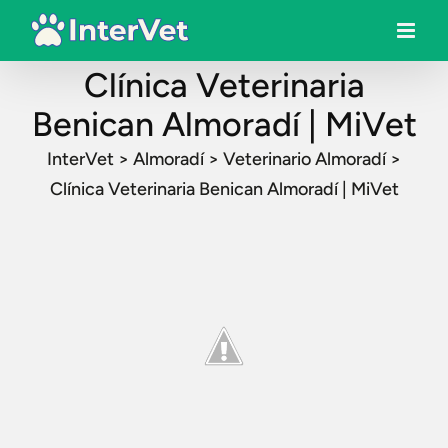
Clínica Veterinaria
Benican Almoradí | MiVet
InterVet
>
Almoradí
>
Veterinario Almoradí
>
Clínica Veterinaria Benican Almoradí | MiVet