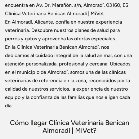
encuentra en Av. Dr. Marañón, s/n, Almoradí, 03160, ES
Clínica Veterinaria Benican Almoradí | MiVet
En Almoradí, Alicante, confía en nuestra experiencia
veterinaria. Descubre nuestros planes de salud para
perros y gatos y aprovecha las ofertas especiales.
En la Clínica Veterinaria Benican Almoradí, nos
dedicamos al cuidado integral de la salud animal, con una
atención personalizada, profesional y cercana. Ubicados
en el municipio de Almoradí, somos una de las clínicas
veterinarias de referencia en la zona, reconocidos por la
calidad de nuestros servicios, la experiencia de nuestro
equipo y la confianza de las familias que nos eligen cada
día.
Cómo llegar Clínica Veterinaria Benican
Almoradí | MiVet?