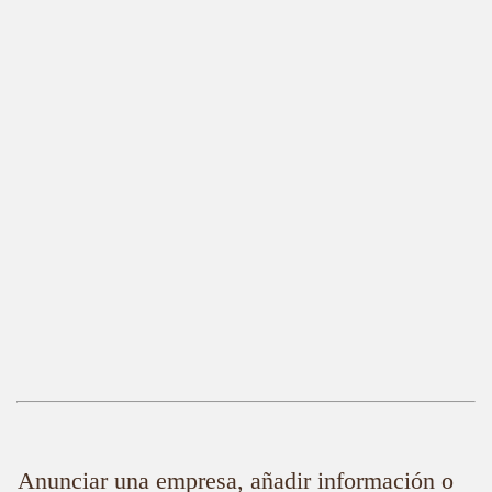
Anunciar una empresa, añadir información o