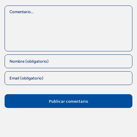
Comment