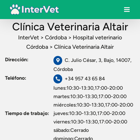
Clínica Veterinaria Altair
InterVet
>
Córdoba
>
Hospital veterinario
Córdoba
>
Clínica Veterinaria Altair
Dirección:
C. Julio César, 3, Bajo, 14007,
Córdoba
Teléfono:
+34 957 43 65 84
lunes:10:30-13:30,17:00-20:00
martes:10:30-13:30,17:00-20:00
miércoles:10:30-13:30,17:00-20:00
Tiempo de trabajo:
jueves:10:30-13:30,17:00-20:00
viernes:10:30-13:30,17:00-20:00
sábado:Cerrado
domingo:Cerrado