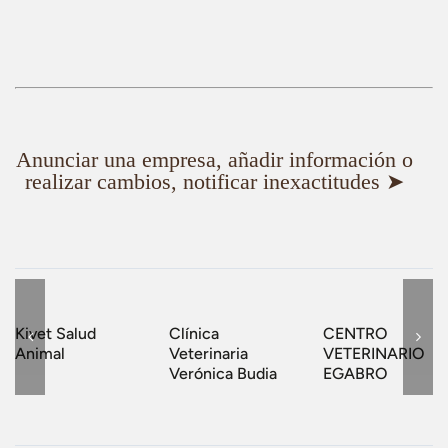
Anunciar una empresa, añadir información o
realizar cambios, notificar inexactitudes ➤
Kivet Salud
Clínica
CENTRO
Animal
Veterinaria
VETERINARIO
Verónica Budia
EGABRO