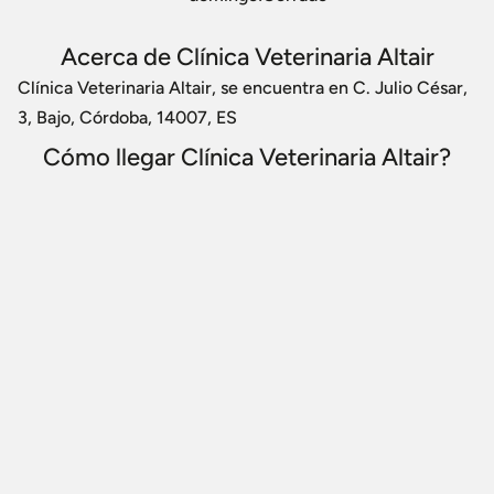
Acerca de Clínica Veterinaria Altair
Clínica Veterinaria Altair, se encuentra en C. Julio César,
3, Bajo, Córdoba, 14007, ES
Cómo llegar Clínica Veterinaria Altair?