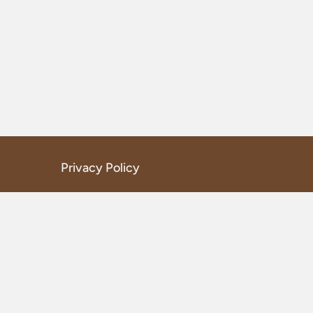
Privacy Policy