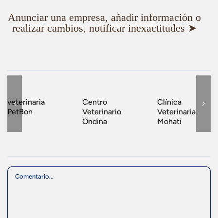
Anunciar una empresa, añadir información o
realizar cambios, notificar inexactitudes ➤
veterinaria
Centro
Clínica
PetBon
Veterinario
Veterinaria
Ondina
Mohati
Comment