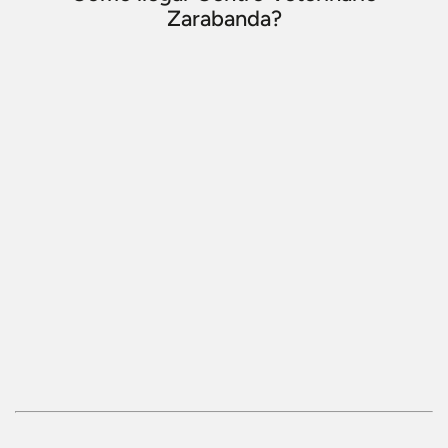
Zarabanda?