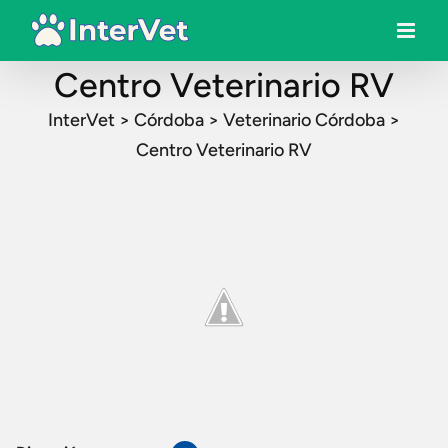
Centro Veterinario RV
InterVet
>
Córdoba
>
Veterinario Córdoba
>
Centro Veterinario RV