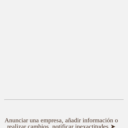
Anunciar una empresa, añadir información o
realizar cambios, notificar inexactitudes ➤