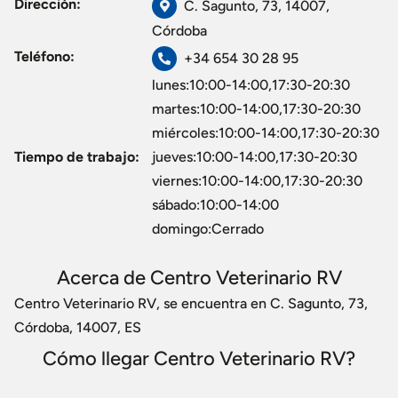
Dirección:
C. Sagunto, 73, 14007,
Córdoba
Teléfono:
+34 654 30 28 95
lunes:10:00-14:00,17:30-20:30
martes:10:00-14:00,17:30-20:30
miércoles:10:00-14:00,17:30-20:30
Tiempo de trabajo:
jueves:10:00-14:00,17:30-20:30
viernes:10:00-14:00,17:30-20:30
sábado:10:00-14:00
domingo:Cerrado
Acerca de Centro Veterinario RV
Centro Veterinario RV, se encuentra en C. Sagunto, 73,
Córdoba, 14007, ES
Cómo llegar Centro Veterinario RV?