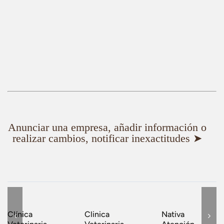
Anunciar una empresa, añadir información o
realizar cambios, notificar inexactitudes ➤
Clínica
Clinica
Nativa