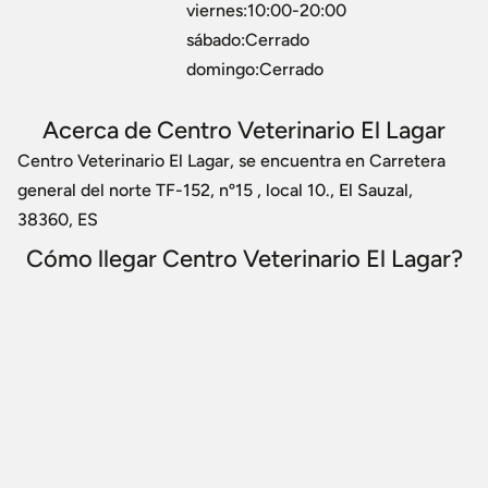
viernes:10:00-20:00
sábado:Cerrado
domingo:Cerrado
Acerca de Centro Veterinario El Lagar
Centro Veterinario El Lagar, se encuentra en Carretera
general del norte TF-152, nº15 , local 10., El Sauzal,
38360, ES
Cómo llegar Centro Veterinario El Lagar?