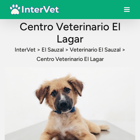
Centro Veterinario El
Lagar
InterVet
>
El Sauzal
>
Veterinario El Sauzal
>
Centro Veterinario El Lagar