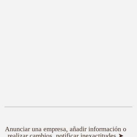
Anunciar una empresa, añadir información o
realizar cambios, notificar inexactitudes ➤