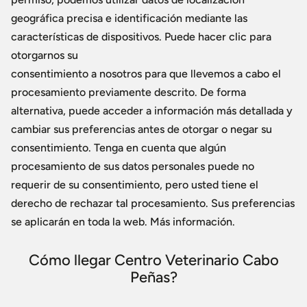
geográfica precisa e identificación mediante las
características de dispositivos. Puede hacer clic para
otorgarnos su
consentimiento a nosotros para que llevemos a cabo el
procesamiento previamente descrito. De forma
alternativa, puede acceder a información más detallada y
cambiar sus preferencias antes de otorgar o negar su
consentimiento. Tenga en cuenta que algún
procesamiento de sus datos personales puede no
requerir de su consentimiento, pero usted tiene el
derecho de rechazar tal procesamiento. Sus preferencias
se aplicarán en toda la web. Más información.
Cómo llegar Centro Veterinario Cabo
Peñas?