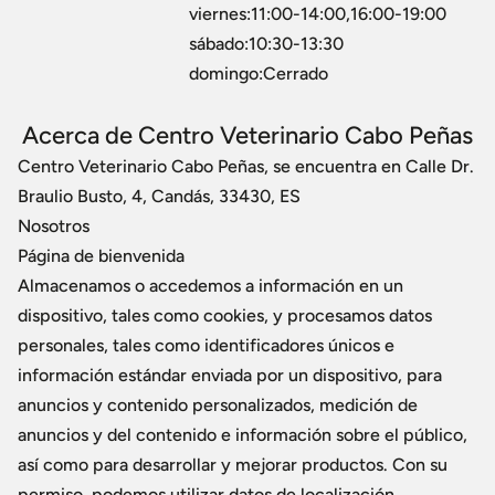
viernes:11:00-14:00,16:00-19:00
sábado:10:30-13:30
domingo:Cerrado
Acerca de Centro Veterinario Cabo Peñas
Centro Veterinario Cabo Peñas, se encuentra en Calle Dr.
Braulio Busto, 4, Candás, 33430, ES
Nosotros
Página de bienvenida
Almacenamos o accedemos a información en un
dispositivo, tales como cookies, y procesamos datos
personales, tales como identificadores únicos e
información estándar enviada por un dispositivo, para
anuncios y contenido personalizados, medición de
anuncios y del contenido e información sobre el público,
así como para desarrollar y mejorar productos. Con su
permiso, podemos utilizar datos de localización