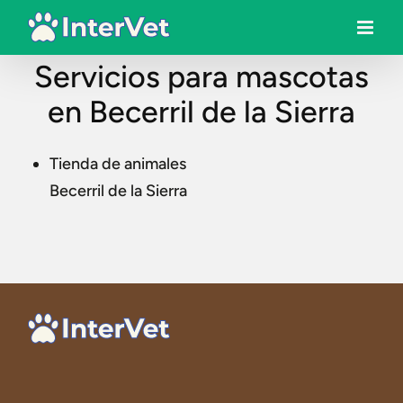
Servicios para mascotas
en Becerril de la Sierra
Tienda de animales
Becerril de la Sierra