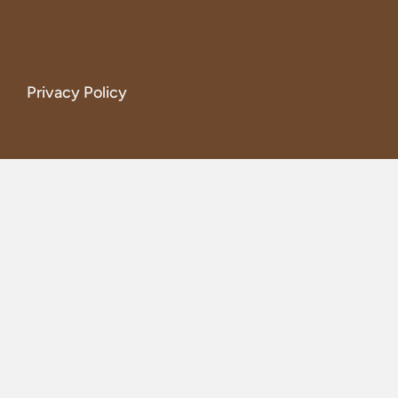
Privacy Policy