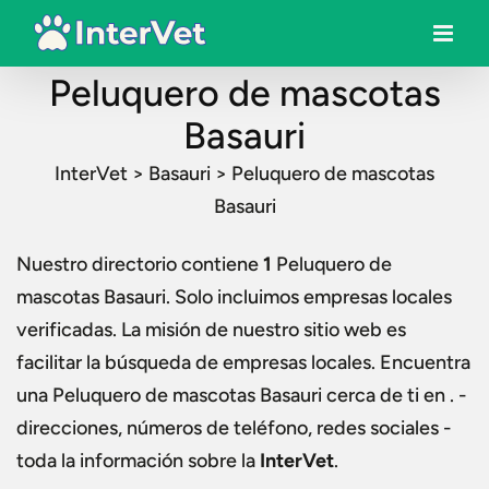
Peluquero de mascotas
Basauri
InterVet
>
Basauri
>
Peluquero de mascotas
Basauri
Nuestro directorio contiene
1
Peluquero de
mascotas Basauri
. Solo incluimos empresas locales
verificadas. La misión de nuestro sitio web es
facilitar la búsqueda de empresas locales. Encuentra
una
Peluquero de mascotas Basauri
cerca de ti en . -
direcciones, números de teléfono, redes sociales -
toda la información sobre la
InterVet
.