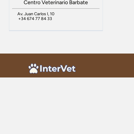
Centro Veterinario Barbate
Av. Juan Carlos I, 10
+34 674 77 84 33