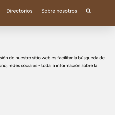
Directorios
Sobre nosotros
sión de nuestro sitio web es facilitar la búsqueda de
ono, redes sociales - toda la información sobre la