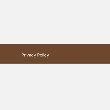
Privacy Policy