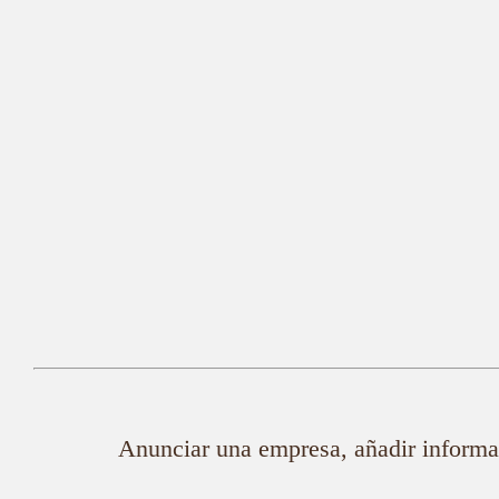
Anunciar una empresa, añadir informac