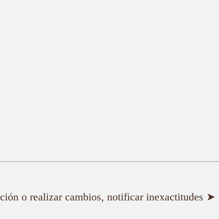
ión o realizar cambios, notificar inexactitudes ➤