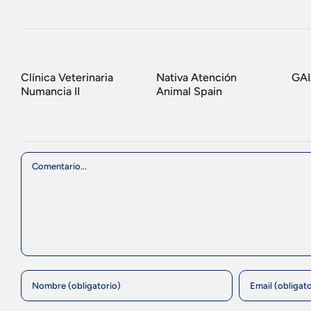
Clínica Veterinaria
Nativa Atención
GA
Numancia II
Animal Spain
Comment