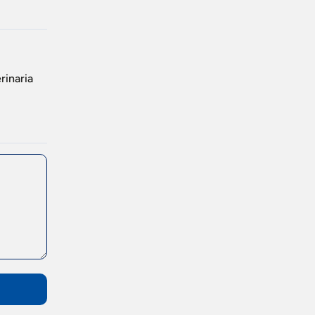
rinaria