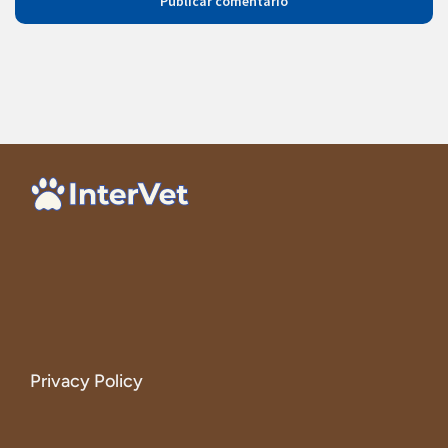
Privacy Policy