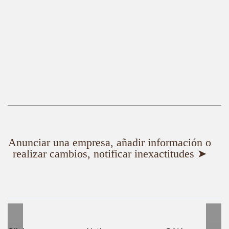
Anunciar una empresa, añadir información o
realizar cambios, notificar inexactitudes ➤