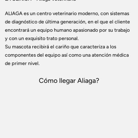
ALIAGA es un centro veterinario moderno, con sistemas
de diagnóstico de última generación, en el que el cliente
encontrará un equipo humano apasionado por su trabajo
y con un exquisito trato personal.
Su mascota recibirá el cariño que caracteriza a los
componentes del equipo así como una atención médica
de primer nivel.
Cómo llegar Aliaga?